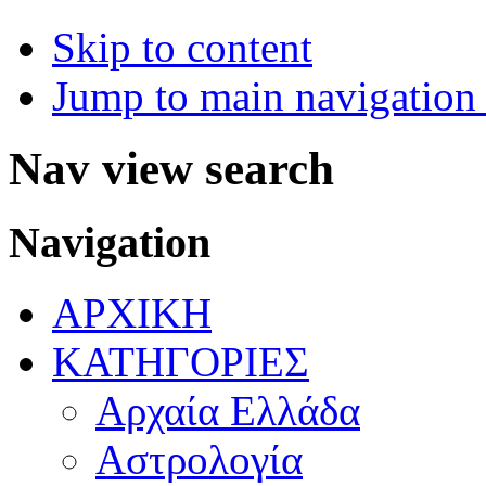
Skip to content
Jump to main navigation 
Nav view search
Navigation
ΑΡΧΙΚΗ
ΚΑΤΗΓΟΡΙΕΣ
Αρχαία Ελλάδα
Αστρολογία