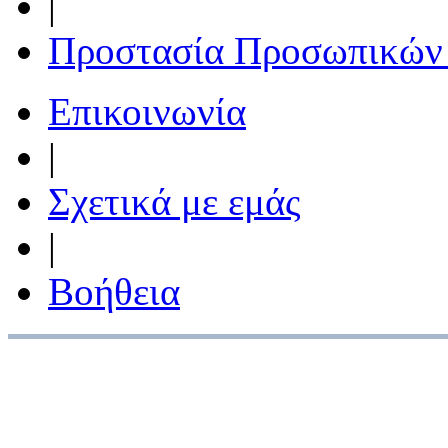
|
Προστασία Προσωπικών
Επικοινωνία
|
Σχετικά με εμάς
|
Βοήθεια