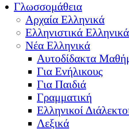
Γλωσσομάθεια
Αρχαία Ελληνικά
Ελληνιστικά Ελληνικά
Νέα Ελληνικά
Αυτοδίδακτα Μαθή
Για Ενήλικους
Για Παιδιά
Γραμματική
Ελληνικοί Διάλεκτο
Λεξικά