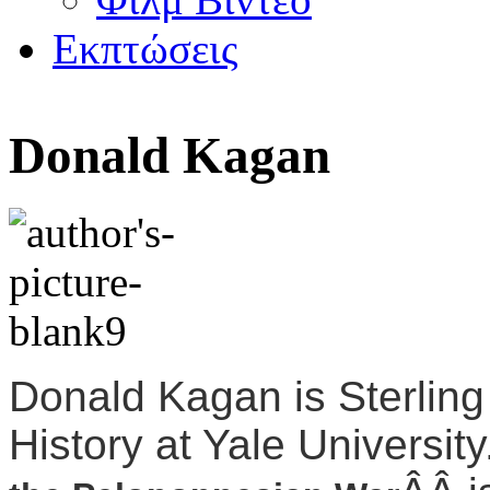
Εκπτώσεις
Donald Kagan
Donald Kagan is Sterling
History at Yale Universi