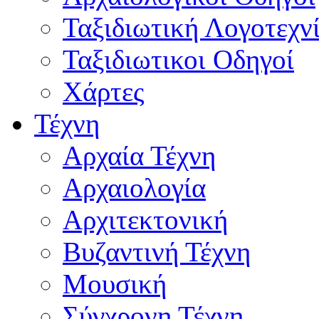
Ταξιδιωτική Λογοτεχν
Ταξιδιωτικοι Οδηγοί
Χάρτες
Τέχνη
Αρχαία Τέχνη
Αρχαιολογία
Αρχιτεκτονική
Βυζαντινή Τέχνη
Μουσική
Σύγχρονη Τέχνη