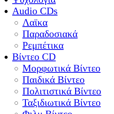
Audio CDs
Λαϊκα
Παραδοσιακά
Ρεμπέτικα
Βίντεο CD
Μορφωτικά Βίντεο
Παιδικά Βίντεο
Πολιτιστικά Βίντεο
Ταξιδιωτικά Βίντεο
Φιλμ Βίντεο