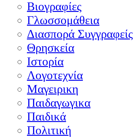
Βιογραφίες
Γλωσσομάθεια
Διασπορά Συγγραφείς
Θρησκεία
Ιστορία
Λογοτεχνία
Μαγειρικη
Παιδαγωγικα
Παιδικά
Πολιτική