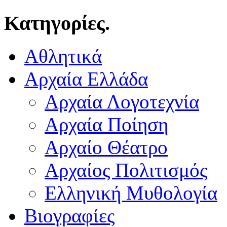
Κατηγορίες.
Αθλητικά
Αρχαία Ελλάδα
Αρχαία Λογοτεχνία
Αρχαία Ποίηση
Αρχαίο Θέατρο
Αρχαίος Πολιτισμός
Ελληνική Μυθολογία
Βιογραφίες