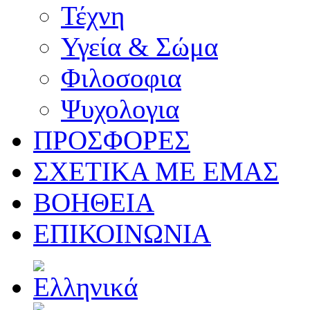
Τέχνη
Υγεία & Σώμα
Φιλοσοφια
Ψυχολογια
ΠΡΟΣΦΟΡΕΣ
ΣΧΕΤΙΚΑ ΜΕ ΕΜΑΣ
ΒΟΗΘΕΙΑ
ΕΠΙΚΟΙΝΩΝΙΑ