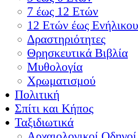
7 έως 12 Ετών
12 Ετών έως Ενήλικου
Δραστηριότητες
Θρησκευτικά Βιβλία
Μυθολογία
Χρωματισμού
Πολιτική
Σπίτι και Κήπος
Ταξιδιωτικά
Αρχαιολογικοί Οδηγοί