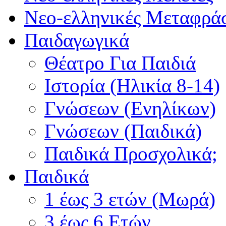
Νεο-ελληνικές Μεταφράσ
Παιδαγωγικά
Θέατρο Για Παιδιά
Ιστορία (Ηλικία 8-14)
Γνώσεων (Ενηλίκων)
Γνώσεων (Παιδικά)
Παιδικά Προσχολικά;
Παιδικά
1 έως 3 ετών (Μωρά)
3 έως 6 Ετών