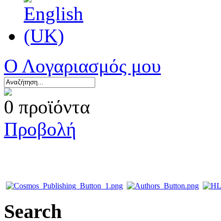
Ο Λογαριασμός μου
0 προϊόντα
Προβολή
Search