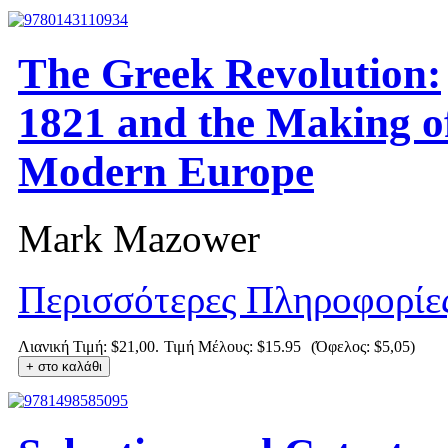
The Greek Revolution:
1821 and the Making o
Modern Europe
Mark Mazower
Περισσότερες Πληροφορίε
Λιανική Τιμή: $21,00.
Τιμή Μέλους:
$15.95
(Όφελος: $5,05)