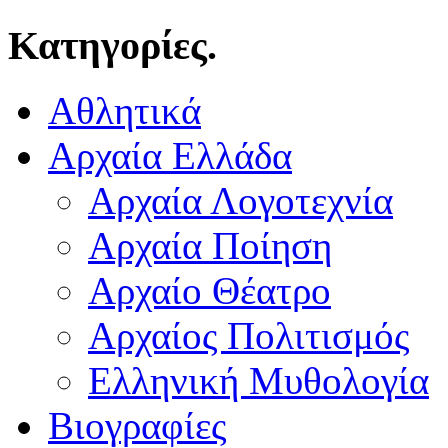
Κατηγορίες.
Αθλητικά
Αρχαία Ελλάδα
Αρχαία Λογοτεχνία
Αρχαία Ποίηση
Αρχαίο Θέατρο
Αρχαίος Πολιτισμός
Ελληνική Μυθολογία
Βιογραφίες