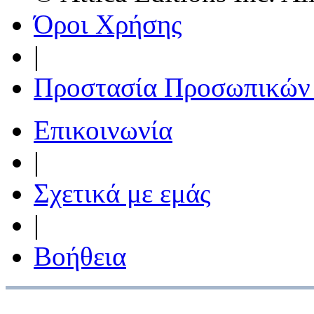
Όροι Χρήσης
|
Προστασία Προσωπικών
Επικοινωνία
|
Σχετικά με εμάς
|
Βοήθεια