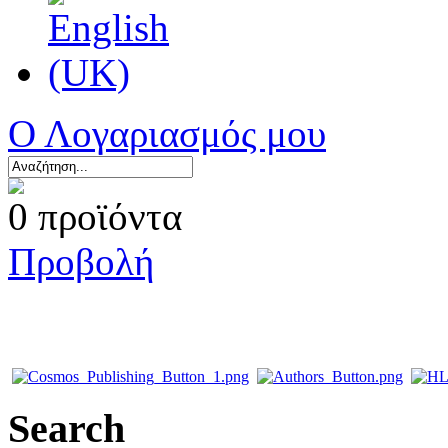
Ο Λογαριασμός μου
0 προϊόντα
Προβολή
Search