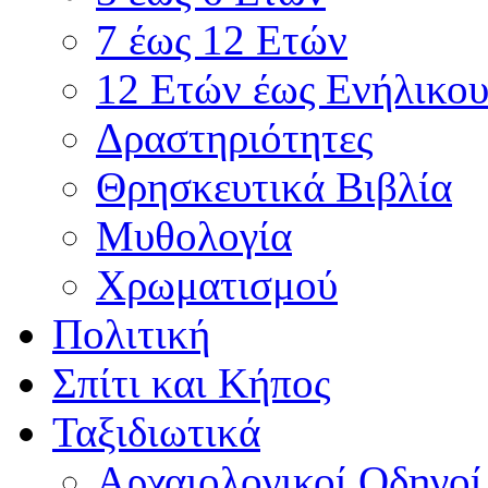
7 έως 12 Ετών
12 Ετών έως Ενήλικου
Δραστηριότητες
Θρησκευτικά Βιβλία
Μυθολογία
Χρωματισμού
Πολιτική
Σπίτι και Κήπος
Ταξιδιωτικά
Αρχαιολογικοί Οδηγοί