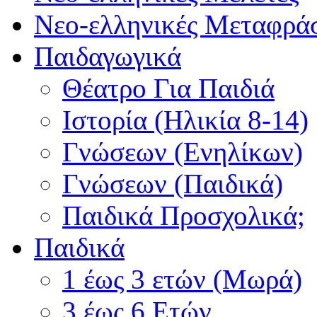
Νεο-ελληνικές Μεταφράσ
Παιδαγωγικά
Θέατρο Για Παιδιά
Ιστορία (Ηλικία 8-14)
Γνώσεων (Ενηλίκων)
Γνώσεων (Παιδικά)
Παιδικά Προσχολικά;
Παιδικά
1 έως 3 ετών (Μωρά)
3 έως 6 Ετών