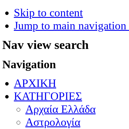
Skip to content
Jump to main navigation 
Nav view search
Navigation
ΑΡΧΙΚΗ
ΚΑΤΗΓΟΡΙΕΣ
Αρχαία Ελλάδα
Αστρολογία