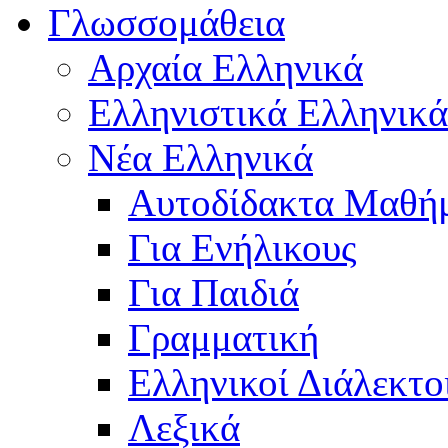
Γλωσσομάθεια
Αρχαία Ελληνικά
Ελληνιστικά Ελληνικά
Νέα Ελληνικά
Αυτοδίδακτα Μαθή
Για Ενήλικους
Για Παιδιά
Γραμματική
Ελληνικοί Διάλεκτο
Λεξικά