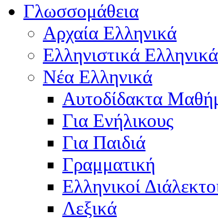
Γλωσσομάθεια
Αρχαία Ελληνικά
Ελληνιστικά Ελληνικά
Νέα Ελληνικά
Αυτοδίδακτα Μαθή
Για Ενήλικους
Για Παιδιά
Γραμματική
Ελληνικοί Διάλεκτο
Λεξικά