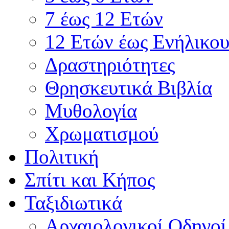
7 έως 12 Ετών
12 Ετών έως Ενήλικου
Δραστηριότητες
Θρησκευτικά Βιβλία
Μυθολογία
Χρωματισμού
Πολιτική
Σπίτι και Κήπος
Ταξιδιωτικά
Αρχαιολογικοί Οδηγοί