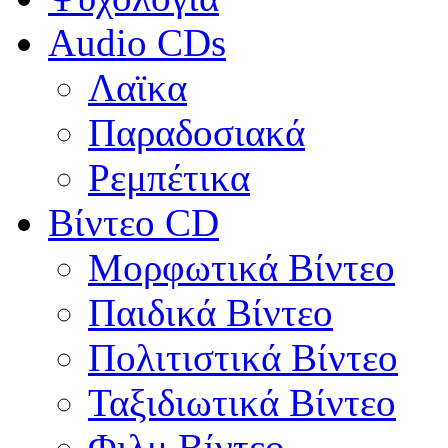
Audio CDs
Λαϊκα
Παραδοσιακά
Ρεμπέτικα
Βίντεο CD
Μορφωτικά Βίντεο
Παιδικά Βίντεο
Πολιτιστικά Βίντεο
Ταξιδιωτικά Βίντεο
Φιλμ Βίντεο