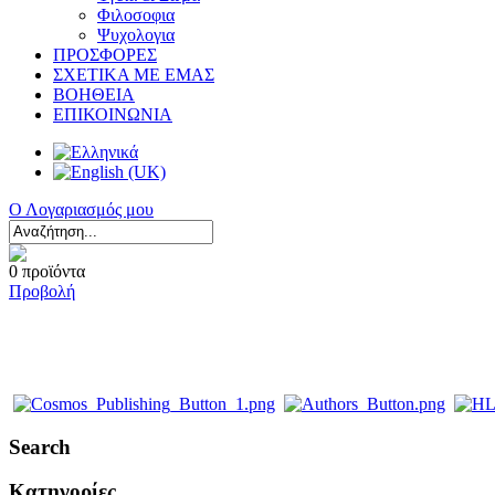
Φιλοσοφια
Ψυχολογια
ΠΡΟΣΦΟΡΕΣ
ΣΧΕΤΙΚΑ ΜΕ ΕΜΑΣ
ΒΟΗΘΕΙΑ
ΕΠΙΚΟΙΝΩΝΙΑ
Ο Λογαριασμός μου
0 προϊόντα
Προβολή
Search
Κατηγορίες.