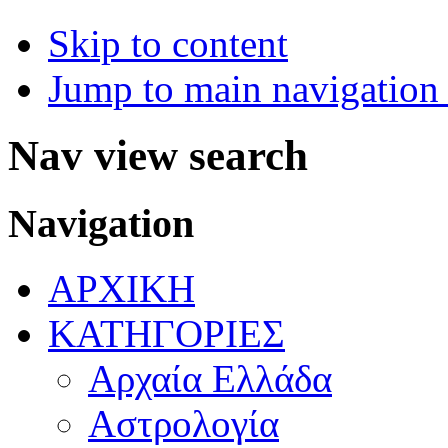
Skip to content
Jump to main navigation 
Nav view search
Navigation
ΑΡΧΙΚΗ
ΚΑΤΗΓΟΡΙΕΣ
Αρχαία Ελλάδα
Αστρολογία