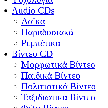
Audio CDs
Λαϊκα
Παραδοσιακά
Ρεμπέτικα
Βίντεο CD
Μορφωτικά Βίντεο
Παιδικά Βίντεο
Πολιτιστικά Βίντεο
Ταξιδιωτικά Βίντεο
Φιλμ Βίντεο