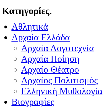
Κατηγορίες.
Αθλητικά
Αρχαία Ελλάδα
Αρχαία Λογοτεχνία
Αρχαία Ποίηση
Αρχαίο Θέατρο
Αρχαίος Πολιτισμός
Ελληνική Μυθολογία
Βιογραφίες