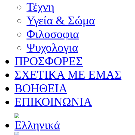
Τέχνη
Υγεία & Σώμα
Φιλοσοφια
Ψυχολογια
ΠΡΟΣΦΟΡΕΣ
ΣΧΕΤΙΚΑ ΜΕ ΕΜΑΣ
ΒΟΗΘΕΙΑ
ΕΠΙΚΟΙΝΩΝΙΑ