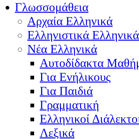
Γλωσσομάθεια
Αρχαία Ελληνικά
Ελληνιστικά Ελληνικά
Νέα Ελληνικά
Αυτοδίδακτα Μαθή
Για Ενήλικους
Για Παιδιά
Γραμματική
Ελληνικοί Διάλεκτο
Λεξικά