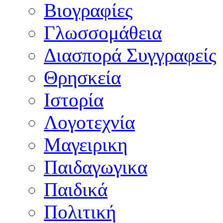
Βιογραφίες
Γλωσσομάθεια
Διασπορά Συγγραφείς
Θρησκεία
Ιστορία
Λογοτεχνία
Μαγειρικη
Παιδαγωγικα
Παιδικά
Πολιτική