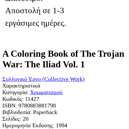
Αποστολή σε 1-3
εργάσιμες ημέρες.
A Coloring Book of The Trojan
War: The Iliad Vol. 1
Συλλογικό Έργο (Collective Work)
Χαρακτηριστικά
Κατηγορία:
Χρωματισμού
Κωδικός:
11427
ISBN:
9780883881798
Βιβλιοδεσία:
Paperback
Σελίδες:
20
Ημερομηνία Έκδοσης:
1994