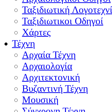
Ταξιδιωτική Λογοτεχν
Ταξιδιωτικοι Οδηγοί
Χάρτες
Τέχνη
Αρχαία Τέχνη
Αρχαιολογία
Αρχιτεκτονική
Βυζαντινή Τέχνη
Μουσική
Σύγχρονη Τέχνη