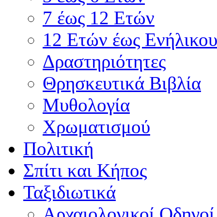
7 έως 12 Ετών
12 Ετών έως Ενήλικου
Δραστηριότητες
Θρησκευτικά Βιβλία
Μυθολογία
Χρωματισμού
Πολιτική
Σπίτι και Κήπος
Ταξιδιωτικά
Αρχαιολογικοί Οδηγοί