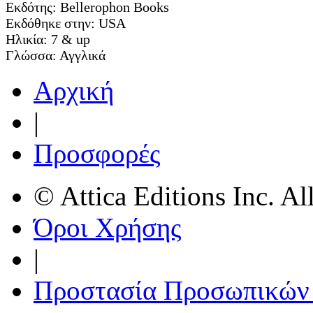
Εκδότης:
Bellerophon Books
Εκδόθηκε στην:
USA
Ηλικία:
7 & up
Γλώσσα:
Αγγλικά
Αρχική
|
Προσφορές
© Attica Editions Inc. Al
Όροι Χρήσης
|
Προστασία Προσωπικών