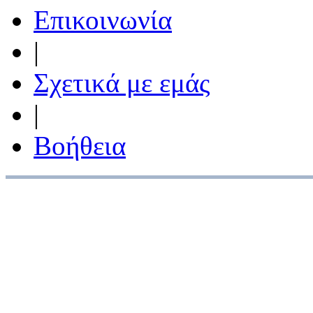
Επικοινωνία
|
Σχετικά με εμάς
|
Βοήθεια