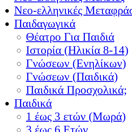
Νεο-ελληνικές Μεταφράσ
Παιδαγωγικά
Θέατρο Για Παιδιά
Ιστορία (Ηλικία 8-14)
Γνώσεων (Ενηλίκων)
Γνώσεων (Παιδικά)
Παιδικά Προσχολικά;
Παιδικά
1 έως 3 ετών (Μωρά)
3 έως 6 Ετών