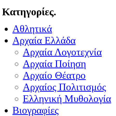
Κατηγορίες.
Αθλητικά
Αρχαία Ελλάδα
Αρχαία Λογοτεχνία
Αρχαία Ποίηση
Αρχαίο Θέατρο
Αρχαίος Πολιτισμός
Ελληνική Μυθολογία
Βιογραφίες