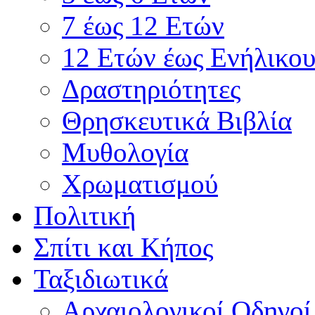
7 έως 12 Ετών
12 Ετών έως Ενήλικου
Δραστηριότητες
Θρησκευτικά Βιβλία
Μυθολογία
Χρωματισμού
Πολιτική
Σπίτι και Κήπος
Ταξιδιωτικά
Αρχαιολογικοί Οδηγοί