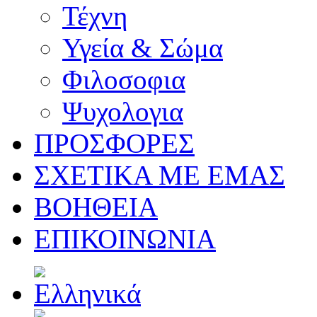
Τέχνη
Υγεία & Σώμα
Φιλοσοφια
Ψυχολογια
ΠΡΟΣΦΟΡΕΣ
ΣΧΕΤΙΚΑ ΜΕ ΕΜΑΣ
ΒΟΗΘΕΙΑ
ΕΠΙΚΟΙΝΩΝΙΑ