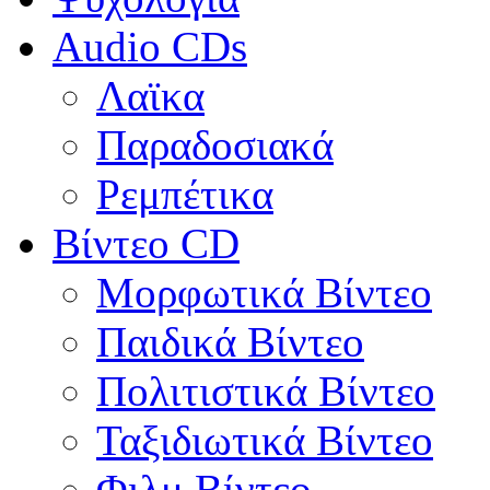
Audio CDs
Λαϊκα
Παραδοσιακά
Ρεμπέτικα
Βίντεο CD
Μορφωτικά Βίντεο
Παιδικά Βίντεο
Πολιτιστικά Βίντεο
Ταξιδιωτικά Βίντεο
Φιλμ Βίντεο