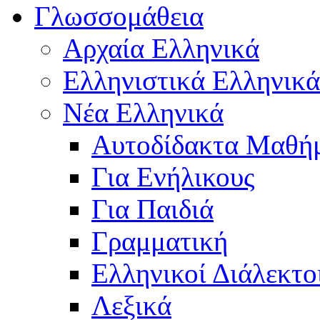
Γλωσσομάθεια
Αρχαία Ελληνικά
Ελληνιστικά Ελληνικά
Νέα Ελληνικά
Αυτοδίδακτα Μαθή
Για Ενήλικους
Για Παιδιά
Γραμματική
Ελληνικοί Διάλεκτο
Λεξικά