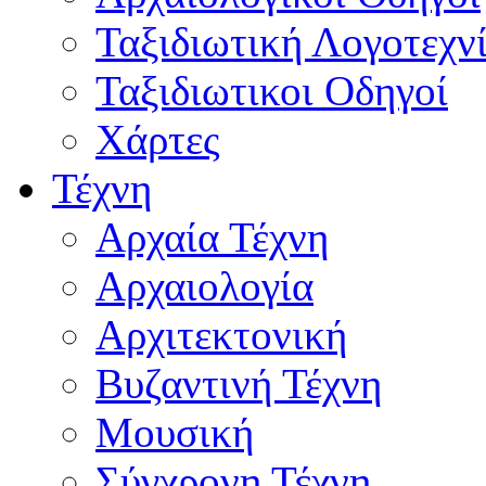
Ταξιδιωτική Λογοτεχν
Ταξιδιωτικοι Οδηγοί
Χάρτες
Τέχνη
Αρχαία Τέχνη
Αρχαιολογία
Αρχιτεκτονική
Βυζαντινή Τέχνη
Μουσική
Σύγχρονη Τέχνη