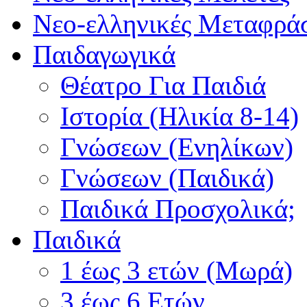
Νεο-ελληνικές Μεταφράσ
Παιδαγωγικά
Θέατρο Για Παιδιά
Ιστορία (Ηλικία 8-14)
Γνώσεων (Ενηλίκων)
Γνώσεων (Παιδικά)
Παιδικά Προσχολικά;
Παιδικά
1 έως 3 ετών (Μωρά)
3 έως 6 Ετών