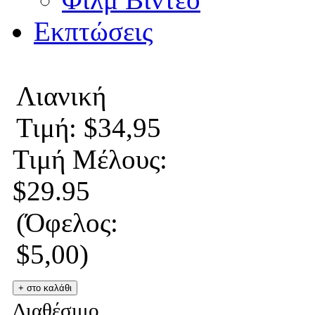
Εκπτώσεις
Λιανική
Τιμή: $34,95
Τιμή Μέλους:
$29.95
(Όφελος:
$5,00)
Διαθέσιμο.