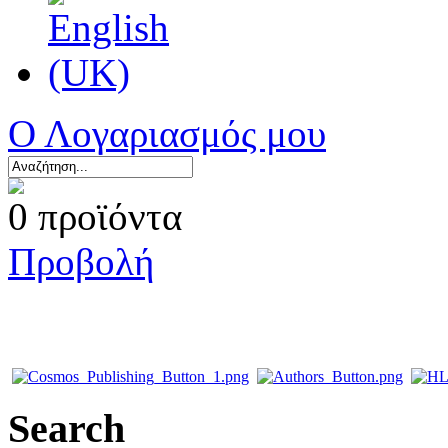
Ο Λογαριασμός μου
0 προϊόντα
Προβολή
Search