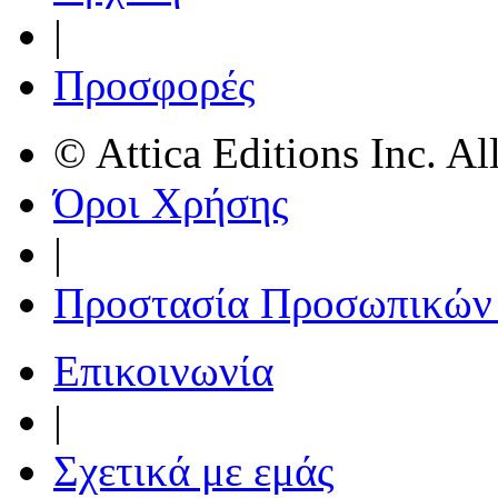
|
Προσφορές
© Attica Editions Inc. Al
Όροι Χρήσης
|
Προστασία Προσωπικών
Επικοινωνία
|
Σχετικά με εμάς