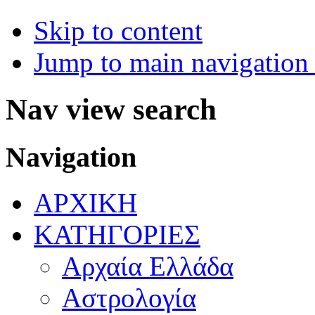
Skip to content
Jump to main navigation 
Nav view search
Navigation
ΑΡΧΙΚΗ
ΚΑΤΗΓΟΡΙΕΣ
Αρχαία Ελλάδα
Αστρολογία