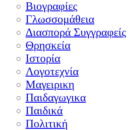
Βιογραφίες
Γλωσσομάθεια
Διασπορά Συγγραφείς
Θρησκεία
Ιστορία
Λογοτεχνία
Μαγειρικη
Παιδαγωγικα
Παιδικά
Πολιτική